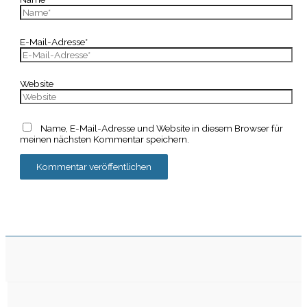
E-Mail-Adresse*
Website
Name, E-Mail-Adresse und Website in diesem Browser für
meinen nächsten Kommentar speichern.