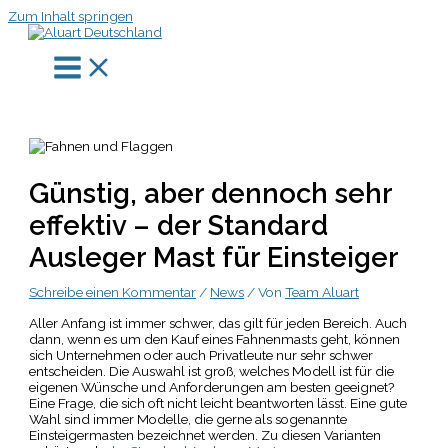
Zum Inhalt springen
Günstig, aber dennoch sehr
effektiv – der Standard
Ausleger Mast für Einsteiger
Schreibe einen Kommentar
/
News
/ Von
Team Aluart
Aller Anfang ist immer schwer, das gilt für jeden Bereich. Auch
dann, wenn es um den Kauf eines Fahnenmasts geht, können
sich Unternehmen oder auch Privatleute nur sehr schwer
entscheiden. Die Auswahl ist groß, welches Modell ist für die
eigenen Wünsche und Anforderungen am besten geeignet?
Eine Frage, die sich oft nicht leicht beantworten lässt. Eine gute
Wahl sind immer Modelle, die gerne als sogenannte
Einsteigermasten bezeichnet werden. Zu diesen Varianten