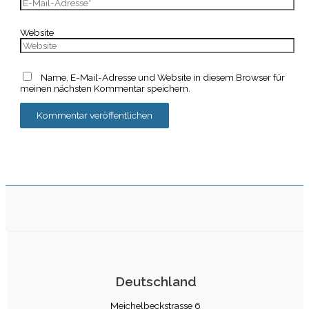
Website
Name, E-Mail-Adresse und Website in diesem Browser für
meinen nächsten Kommentar speichern.
Deutschland
Meichelbeckstrasse 6