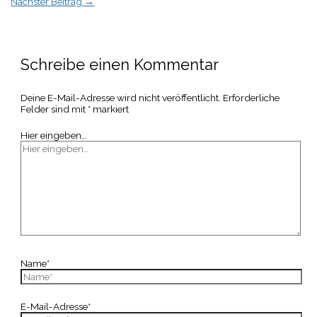
Nächster Beitrag
→
Schreibe einen Kommentar
Deine E-Mail-Adresse wird nicht veröffentlicht.
Erforderliche
Felder sind mit
*
markiert
Hier eingeben…
Name*
E-Mail-Adresse*