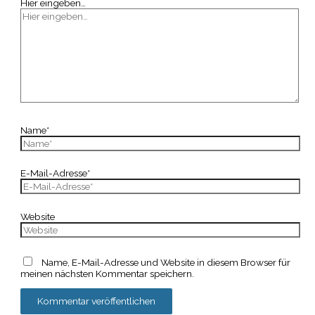
Hier eingeben…
Name*
E-Mail-Adresse*
Website
Name, E-Mail-Adresse und Website in diesem Browser für
meinen nächsten Kommentar speichern.