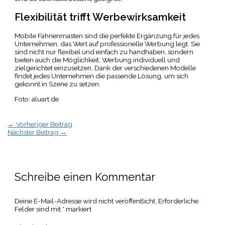
Flexibilität trifft Werbewirksamkeit
Mobile Fahnenmasten sind die perfekte Ergänzung für jedes
Unternehmen, das Wert auf professionelle Werbung legt. Sie
sind nicht nur flexibel und einfach zu handhaben, sondern
bieten auch die Möglichkeit, Werbung individuell und
zielgerichtet einzusetzen. Dank der verschiedenen Modelle
findet jedes Unternehmen die passende Lösung, um sich
gekonnt in Szene zu setzen.
Foto: aluart.de
←
Vorheriger Beitrag
Nächster Beitrag
→
Schreibe einen Kommentar
Deine E-Mail-Adresse wird nicht veröffentlicht.
Erforderliche
Felder sind mit
*
markiert