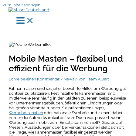
Zum Inhalt springen
Mobile Masten – flexibel und
effizient für die Werbung
Schreibe einen Kommentar
/
News
/ Von
Team Aluart
Fahnenmasten sind seit jeher bewährte Mittel, um Werbung gut
sichtbar zu platzieren. Fest installierte Fahnenmasten sind
mittlerweile sehr häufig in den Städten zu sehen, beispielsweise
vor Unternehmensgebäuden, öffentlichen Einrichtungen oder
bei großen Veranstaltungen. Sie präsentieren Logos,
Werbebotschaften
oder nationale Symbole und ziehen dabei
immer die Aufmerksamkeit auf sich. Doch was passiert, wenn
Werbung auch mobil zum Einsatz kommen soll? Gerade auf
Messen, Ausstellungen oder bei Verkaufsaktionen stellt sich oft
die Frage, wie Fahnenmasten flexibel eingesetzt werden