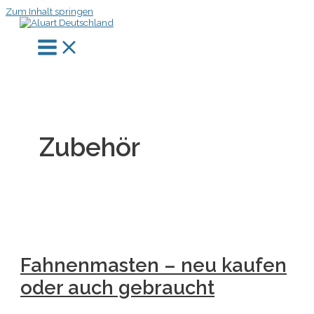
Zum Inhalt springen
Zubehör
Fahnenmasten – neu kaufen
oder auch gebraucht