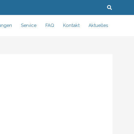
Suchen
tungen
Service
FAQ
Kontakt
Aktuelles