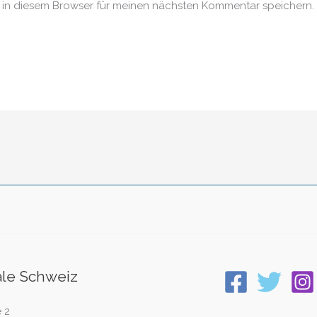
 in diesem Browser für meinen nächsten Kommentar speichern.
ale Schweiz
 2