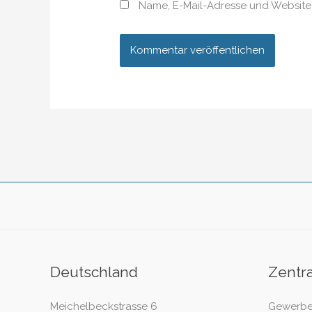
Name, E-Mail-Adresse und Website
Deutschland
Zentr
Meichelbeckstrasse 6
Gewerbe