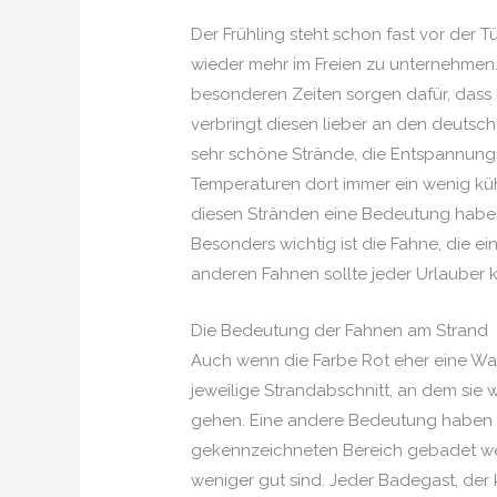
Der Frühling steht schon fast vor der 
wieder mehr im Freien zu unternehmen.
besonderen Zeiten sorgen dafür, dass 
verbringt diesen lieber an den deutsch
sehr schöne Strände, die Entspannung 
Temperaturen dort immer ein wenig küh
diesen Stränden eine Bedeutung haben.
Besonders wichtig ist die Fahne, die 
anderen Fahnen sollte jeder Urlauber 
Die Bedeutung der Fahnen am Strand
Auch wenn die Farbe Rot eher eine War
jeweilige Strandabschnitt, an dem sie
gehen. Eine andere Bedeutung haben sie
gekennzeichneten Bereich gebadet wer
weniger gut sind. Jeder Badegast, der 