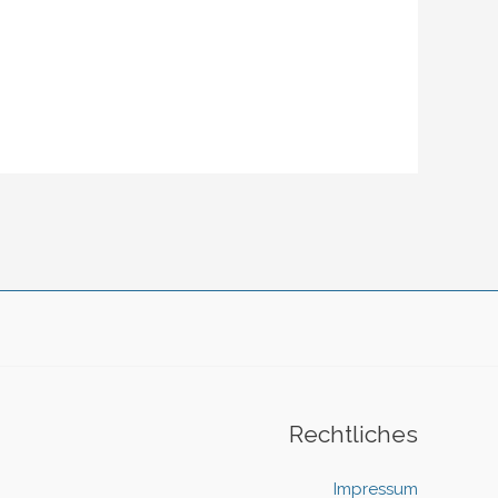
Rechtliches
Impressum