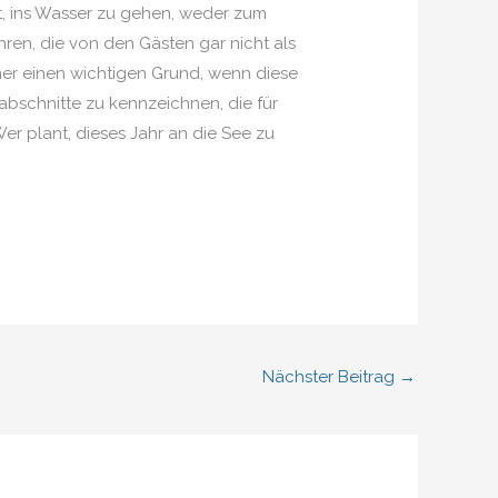
bt, ins Wasser zu gehen, weder zum
hren, die von den Gästen gar nicht als
r einen wichtigen Grund, wenn diese
abschnitte zu kennzeichnen, die für
er plant, dieses Jahr an die See zu
Nächster Beitrag
→