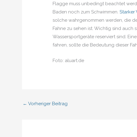
Flagge muss unbedingt beachtet werden,
Baden noch zum Schwimmen.
Starker
solche wahrgenommen werden, die den
Fahne zu sehen ist. Wichtig sind auch
Wassersportgeräte reserviert sind. Ein
fahren, sollte die Bedeutung dieser F
Foto: aluart.de
←
Vorheriger Beitrag