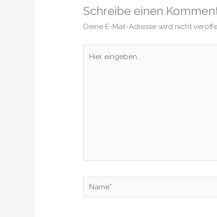
Schreibe einen Kommen
Deine E-Mail-Adresse wird nicht veröffe
Hier
eingeben…
Name*