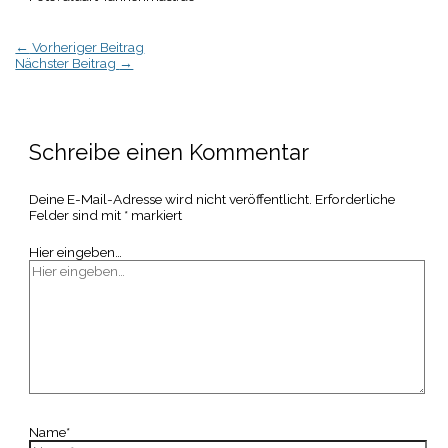
←
Vorheriger Beitrag
Nächster Beitrag
→
Schreibe einen Kommentar
Deine E-Mail-Adresse wird nicht veröffentlicht.
Erforderliche
Felder sind mit
*
markiert
Hier eingeben…
Name*