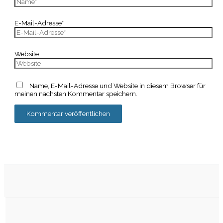
E-Mail-Adresse*
Website
Name, E-Mail-Adresse und Website in diesem Browser für
meinen nächsten Kommentar speichern.