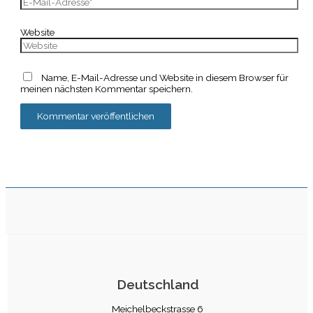
Website
Name, E-Mail-Adresse und Website in diesem Browser für
meinen nächsten Kommentar speichern.
Deutschland
Meichelbeckstrasse 6