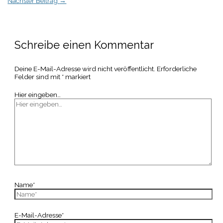
Nächster Beitrag
→
Schreibe einen Kommentar
Deine E-Mail-Adresse wird nicht veröffentlicht.
Erforderliche
Felder sind mit
*
markiert
Hier eingeben…
Name*
E-Mail-Adresse*