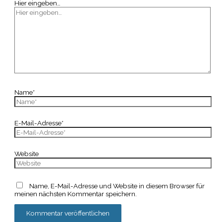
Hier eingeben…
Name*
E-Mail-Adresse*
Website
Name, E-Mail-Adresse und Website in diesem Browser für
meinen nächsten Kommentar speichern.