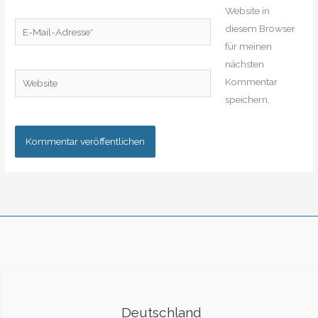
Website in
E-
diesem Browser
Mail-
für meinen
Adresse*
nächsten
Website
Kommentar
speichern.
Deutschland