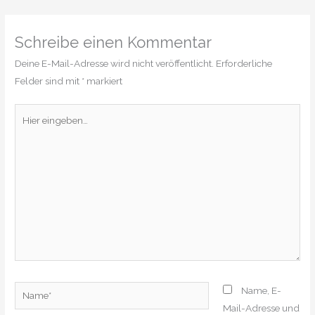
Schreibe einen Kommentar
Deine E-Mail-Adresse wird nicht veröffentlicht.
Erforderliche
Felder sind mit
*
markiert
Hier
eingeben…
Name*
Name, E-
Mail-Adresse und