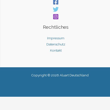
Rechtliches
Impressum
Datenschutz
Kontakt
Copyright © 2026 Aluart Deutschland