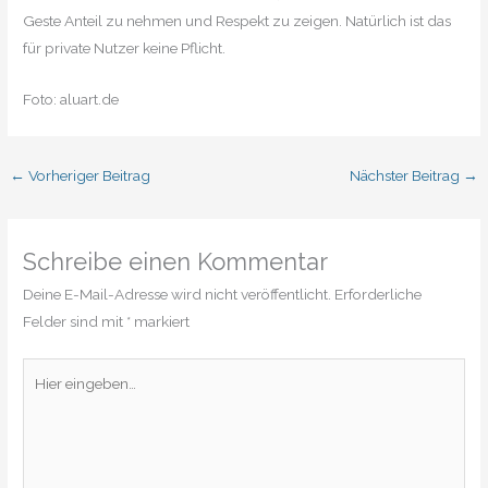
Geste Anteil zu nehmen und Respekt zu zeigen. Natürlich ist das
für private Nutzer keine Pflicht.
Foto: aluart.de
←
Vorheriger Beitrag
Nächster Beitrag
→
Schreibe einen Kommentar
Deine E-Mail-Adresse wird nicht veröffentlicht.
Erforderliche
Felder sind mit
*
markiert
Hier
eingeben…