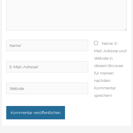
Name*
Name, E-
Mail-Adresse und
Website in
E-
diesem Browser
Mail-
für meinen
Adresse*
nächsten
Website
Kommentar
speichern.