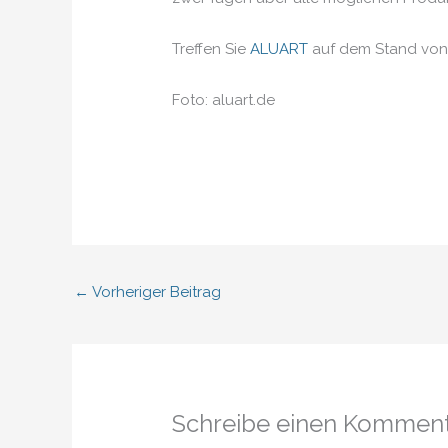
Treffen Sie
ALUART
auf dem Stand vo
Foto: aluart.de
←
Vorheriger Beitrag
Schreibe einen Kommen