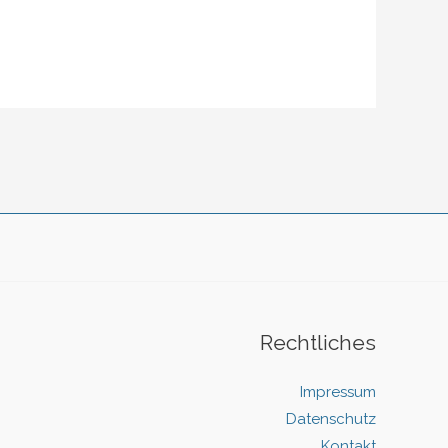
Rechtliches
Impressum
Datenschutz
Kontakt