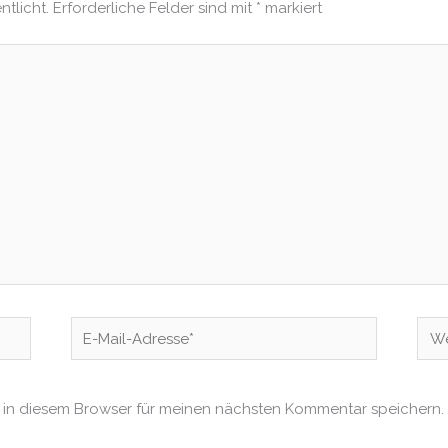
ntlicht.
Erforderliche Felder sind mit
*
markiert
E-
Web
Mail-
Adresse*
 in diesem Browser für meinen nächsten Kommentar speichern.