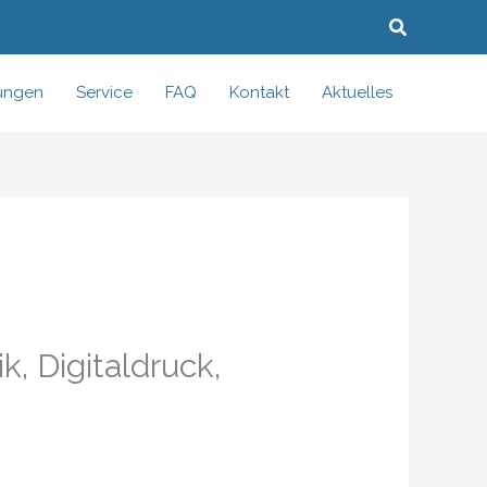
Suchen
tungen
Service
FAQ
Kontakt
Aktuelles
, Digitaldruck,