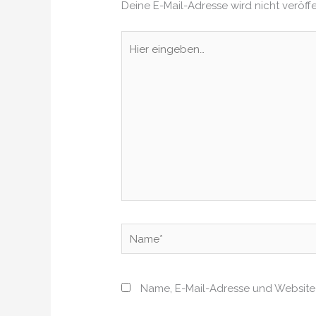
Deine E-Mail-Adresse wird nicht veröffe
Hier
eingeben…
Name*
Name, E-Mail-Adresse und Website