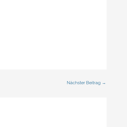
Nächster Beitrag
→