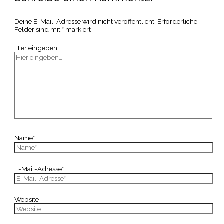
Deine E-Mail-Adresse wird nicht veröffentlicht.
Erforderliche
Felder sind mit
*
markiert
Hier eingeben…
Name*
E-Mail-Adresse*
Website