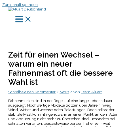
Zum Inhalt springen
Zeit für einen Wechsel –
warum ein neuer
Fahnenmast oft die bessere
Wahl ist
Schreibe einen Kommentar
/
News
/ Von
Team Aluart
Fahnenmasten sind in der Regel auf eine lange Lebensdauer
ausgelegt. Hochwertige Modelle trotzen über Jahre hinweg
Wind, Wetter und wechselnden Belastungen. Doch selbst der
stabilste Mast kommt irgendwann an einen Punkt, an dem Alter
und Abnutzung nicht mehr zu übersehen sind. Besonders bei
sehr alten Varianten, beispielsweise bei den früher sehr weit