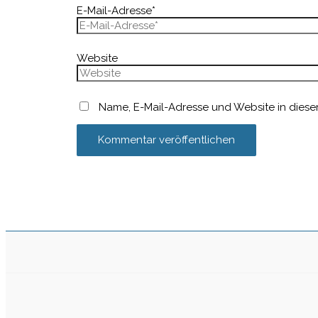
E-Mail-Adresse*
Website
Name, E-Mail-Adresse und Website in dies