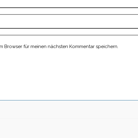
em Browser für meinen nächsten Kommentar speichern.