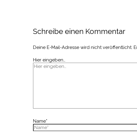
Schreibe einen Kommentar
Deine E-Mail-Adresse wird nicht veröffentlicht.
E
Hier eingeben…
Name*