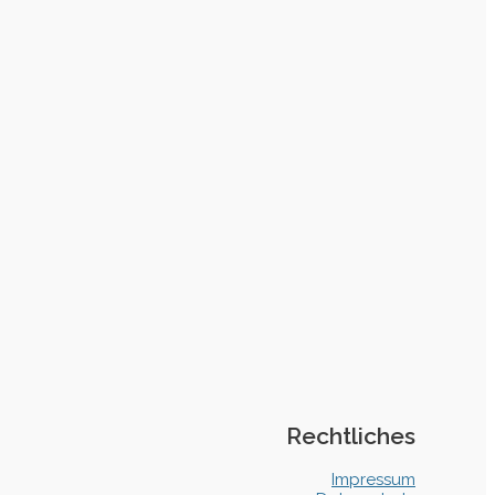
Rechtliches
Impressum