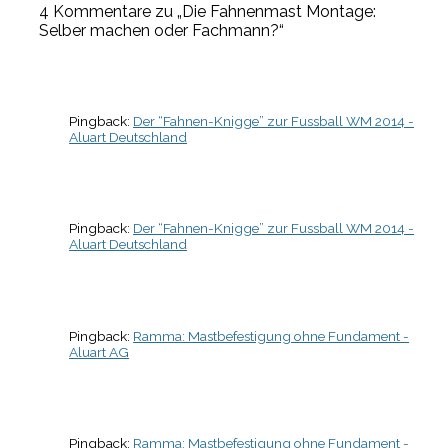
4 Kommentare zu „Die Fahnenmast Montage:
Selber machen oder Fachmann?“
Pingback:
Der “Fahnen-Knigge” zur Fussball WM 2014 -
Aluart Deutschland
Pingback:
Der “Fahnen-Knigge” zur Fussball WM 2014 -
Aluart Deutschland
Pingback:
Ramma: Mastbefestigung ohne Fundament -
Aluart AG
Pingback:
Ramma: Mastbefestigung ohne Fundament -