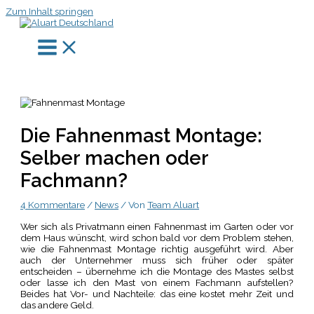
Zum Inhalt springen
Die Fahnenmast Montage:
Selber machen oder
Fachmann?
4 Kommentare
/
News
/ Von
Team Aluart
Wer sich als Privatmann einen Fahnenmast im Garten oder vor
dem Haus wünscht, wird schon bald vor dem Problem stehen,
wie die Fahnenmast Montage richtig ausgeführt wird. Aber
auch der Unternehmer muss sich früher oder später
entscheiden – übernehme ich die Montage des Mastes selbst
oder lasse ich den Mast von einem Fachmann aufstellen?
Beides hat Vor- und Nachteile: das eine kostet mehr Zeit und
das andere Geld.