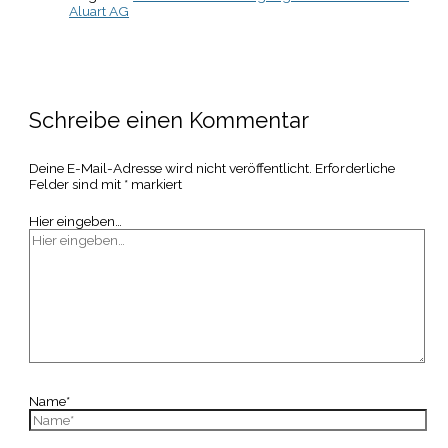
Aluart AG
Schreibe einen Kommentar
Deine E-Mail-Adresse wird nicht veröffentlicht.
Erforderliche
Felder sind mit
*
markiert
Hier eingeben…
Name*