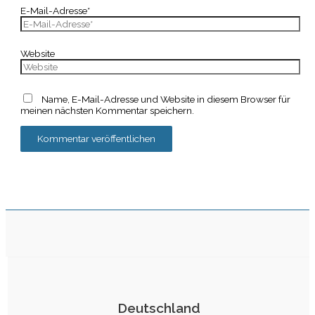
E-Mail-Adresse*
Website
Name, E-Mail-Adresse und Website in diesem Browser für
meinen nächsten Kommentar speichern.
Deutschland